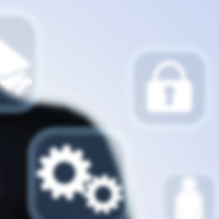
nuestro