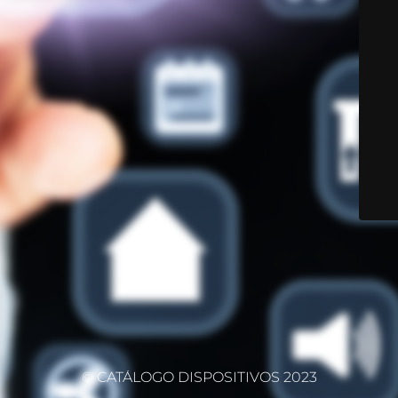
© CATÁLOGO DISPOSITIVOS 2023