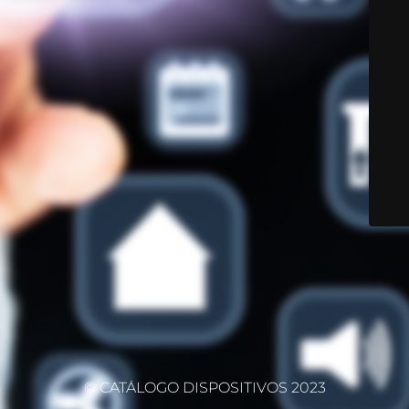
© CATÁLOGO DISPOSITIVOS 2023