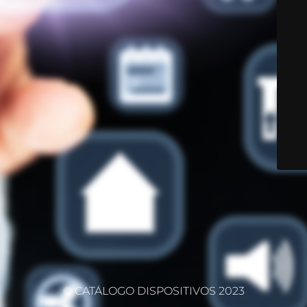
© CATÁLOGO DISPOSITIVOS 2023