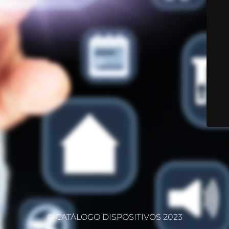
© CATÁLOGO DISPOSITIVOS 2023