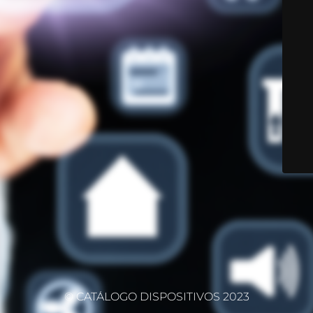
© CATÁLOGO DISPOSITIVOS 2023