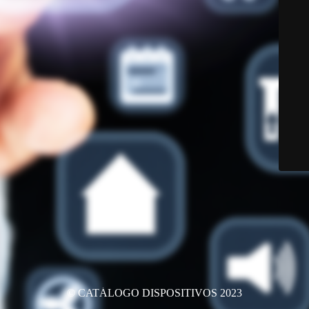
© CATÁLOGO DISPOSITIVOS 2023