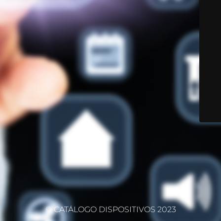
© CATÁLOGO DISPOSITIVOS 2023