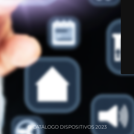
© CATÁLOGO DISPOSITIVOS 2023