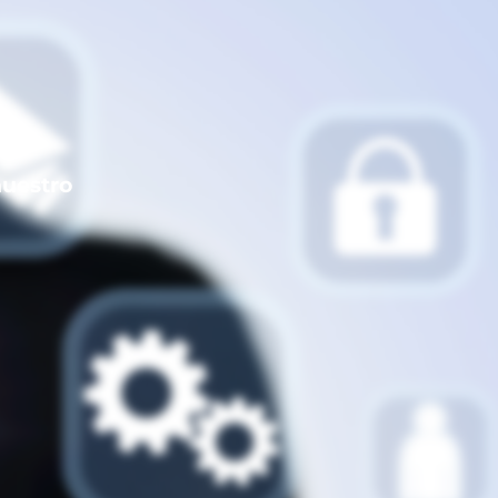
nuestro