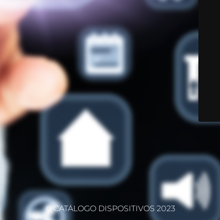
© CATÁLOGO DISPOSITIVOS 2023