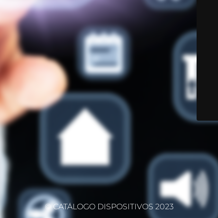
© CATÁLOGO DISPOSITIVOS 2023